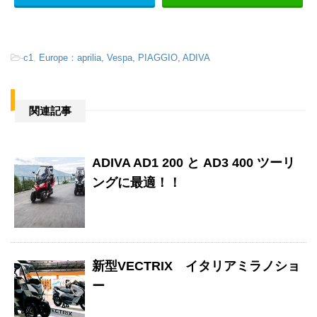
-
c1
,
Europe：aprilia, Vespa, PIAGGIO, ADIVA
関連記事
ADIVA AD1 200 と AD3 400 ツーリ
ングに最適！！
新型VECTRIX イタリアミラノショ
ー