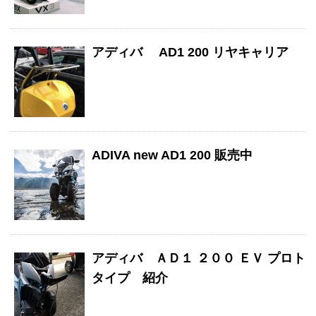
アディバ AD1 200 リヤキャリア
ADIVA new AD1 200 販売中
アディバ ＡＤ１ ２００ ＥＶ プロト
タイプ 紹介