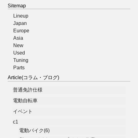
Sitemap
Lineup
Japan
Europe
Asia
New
Used
Tuning
Parts
Article(コラム・ブログ)
普通免許仕様
電動自転車
イベント
c1
電動バイク(6)