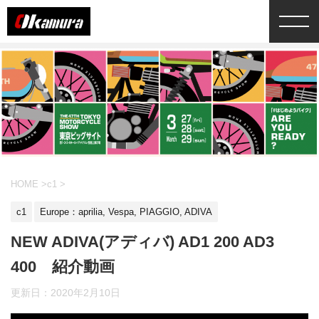
HOME
>
c1
>
c1
Europe：aprilia, Vespa, PIAGGIO, ADIVA
NEW ADIVA(アディバ) AD1 200 AD3
400 紹介動画
更新日：
2020年2月10日