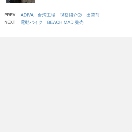
PREV
ADIVA 台湾工場 視察紹介② 出荷前
NEXT
電動バイク BEACH MAD 発売