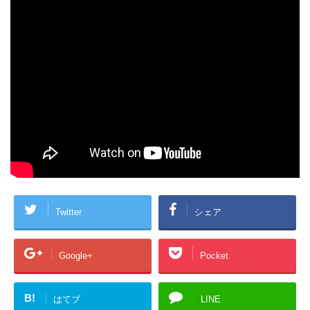
Twitter
シェア
Google+
Pocket
B!
はてブ
LINE