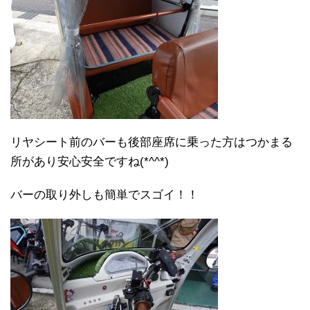
リヤシート前のバーも後部座席に乗った方はつかまる
所があり安心安全ですね(*^^*)
バーの取り外しも簡単でスゴイ！！