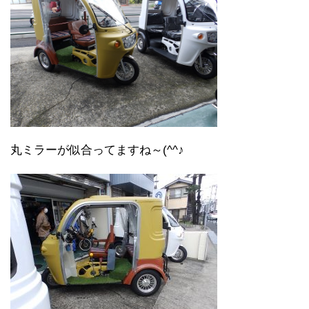
丸ミラーが似合ってますね～(^^♪