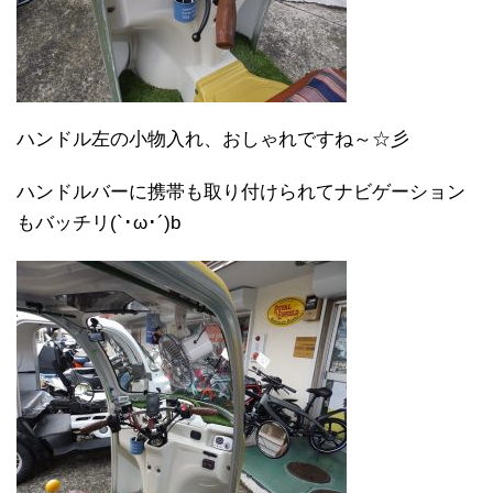
ハンドル左の小物入れ、おしゃれですね～☆彡
ハンドルバーに携帯も取り付けられてナビゲーション
もバッチリ(`･ω･´)b