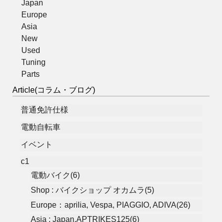
Japan
Europe
Asia
New
Used
Tuning
Parts
Article(コラム・ブログ)
普通免許仕様
電動自転車
イベント
c1
電動バイク(6)
Shop : バイクショップ オカムラ(5)
Europe：aprilia, Vespa, PIAGGIO, ADIVA(26)
Asia : Japan,APTRIKES125(6)