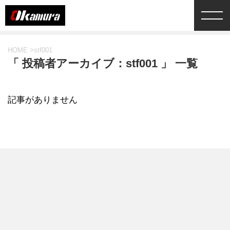
HOME
>
stf001
「 投稿者アーカイブ：stf001 」 一覧
記事がありません