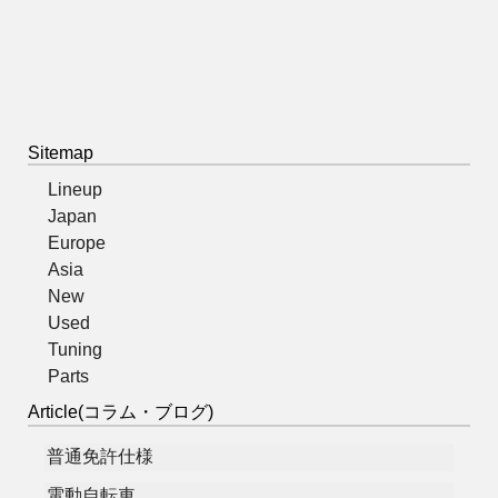
Sitemap
Lineup
Japan
Europe
Asia
New
Used
Tuning
Parts
Article(コラム・ブログ)
普通免許仕様
電動自転車